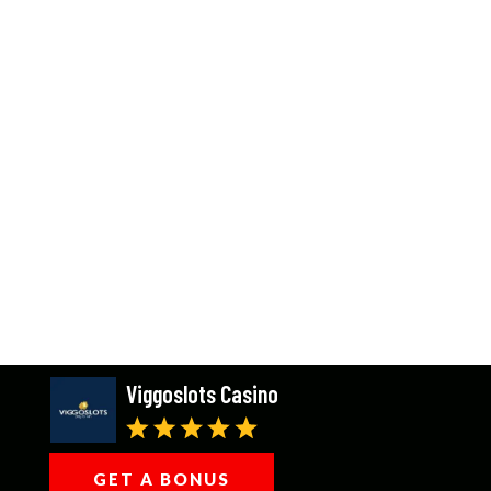
Viggoslots Casino
GET A BONUS