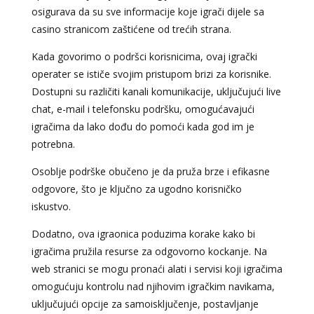
osigurava da su sve informacije koje igrači dijele sa
casino stranicom zaštićene od trećih strana.
Kada govorimo o podršci korisnicima, ovaj igrački
operater se ističe svojim pristupom brizi za korisnike.
Dostupni su različiti kanali komunikacije, uključujući live
chat, e-mail i telefonsku podršku, omogućavajući
igračima da lako dođu do pomoći kada god im je
potrebna.
Osoblje podrške obučeno je da pruža brze i efikasne
odgovore, što je ključno za ugodno korisničko
iskustvo.
Dodatno, ova igraonica poduzima korake kako bi
igračima pružila resurse za odgovorno kockanje. Na
web stranici se mogu pronaći alati i servisi koji igračima
omogućuju kontrolu nad njihovim igračkim navikama,
uključujući opcije za samoisključenje, postavljanje