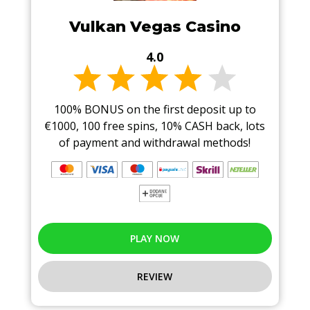
Vulkan Vegas Casino
4.0
100% BONUS on the first deposit up to
€1000, 100 free spins, 10% CASH back, lots
of payment and withdrawal methods!
PLAY NOW
REVIEW