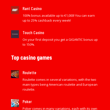
Rant Casino
100% bonus available up to €1,000! You can earn
up to 25% cashback every week!
Touch Casino
On your first deposit you get a GIGANTIC bonus up
to 150%.
Top casino games
Roulette
Roulette comes in several variations, with the two
main types being American roulette and European
roulette.
Poker
Poker comes in many variations, each with its own