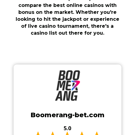
compare the best online casinos with
bonus on the market. Whether you're
looking to hit the jackpot or experience
of live casino tournament, there's a
casino list out there for you.
Boomerang-bet.com
5.0