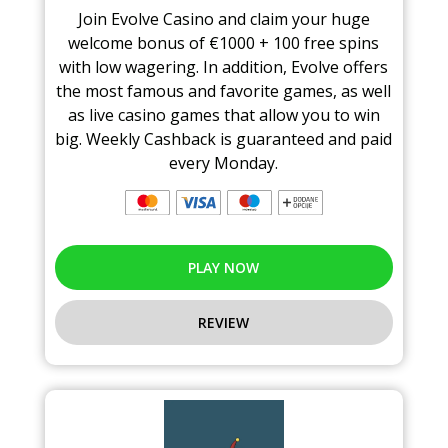
Join Evolve Casino and claim your huge
welcome bonus of €1000 + 100 free spins
with low wagering. In addition, Evolve offers
the most famous and favorite games, as well
as live casino games that allow you to win
big. Weekly Cashback is guaranteed and paid
every Monday.
PLAY NOW
REVIEW