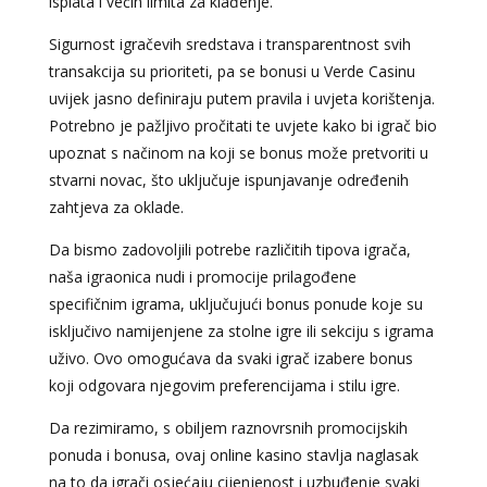
isplata i većih limita za klađenje.
Sigurnost igračevih sredstava i transparentnost svih
transakcija su prioriteti, pa se bonusi u Verde Casinu
uvijek jasno definiraju putem pravila i uvjeta korištenja.
Potrebno je pažljivo pročitati te uvjete kako bi igrač bio
upoznat s načinom na koji se bonus može pretvoriti u
stvarni novac, što uključuje ispunjavanje određenih
zahtjeva za oklade.
Da bismo zadovoljili potrebe različitih tipova igrača,
naša igraonica nudi i promocije prilagođene
specifičnim igrama, uključujući bonus ponude koje su
isključivo namijenjene za stolne igre ili sekciju s igrama
uživo. Ovo omogućava da svaki igrač izabere bonus
koji odgovara njegovim preferencijama i stilu igre.
Da rezimiramo, s obiljem raznovrsnih promocijskih
ponuda i bonusa, ovaj online kasino stavlja naglasak
na to da igrači osjećaju cijenjenost i uzbuđenje svaki