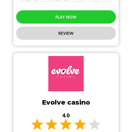
PLAY NOW
REVIEW
Evolve casino
4.0