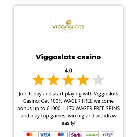
Viggoslots casino
4.0
Join today and start playing with Viggoslots
Casino: Get 100% WAGER FREE welcome
bonus up to €1000 + 170 WAGER FREE SPINS
and play top games, win big and withdraw
easily!