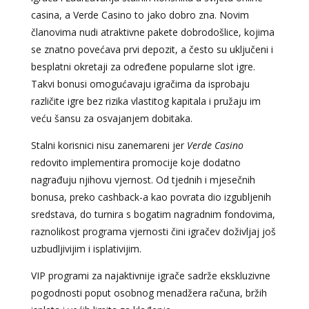
casina, a Verde Casino to jako dobro zna. Novim
članovima nudi atraktivne pakete dobrodošlice, kojima
se znatno povećava prvi depozit, a često su uključeni i
besplatni okretaji za određene popularne slot igre.
Takvi bonusi omogućavaju igračima da isprobaju
različite igre bez rizika vlastitog kapitala i pružaju im
veću šansu za osvajanjem dobitaka.
Stalni korisnici nisu zanemareni jer
Verde Casino
redovito implementira promocije koje dodatno
nagrađuju njihovu vjernost. Od tjednih i mjesečnih
bonusa, preko cashback-a kao povrata dio izgubljenih
sredstava, do turnira s bogatim nagradnim fondovima,
raznolikost programa vjernosti čini igračev doživljaj još
uzbudljivijim i isplativijim.
VIP programi za najaktivnije igrače sadrže ekskluzivne
pogodnosti poput osobnog menadžera računa, bržih